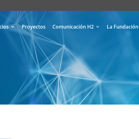
cios
Proyectos
Comunicación H2
La Fundación