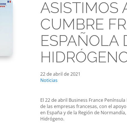
ASISTIMOS 
CUMBRE FR
ESPAÑOLA 
HIDRÓGEN
22 de abril de 2021
Noticias
El 22 de abril Business France Península 
de las empresas francesas, con el apoyo
en España y de la Región de Normandía,
Hidrógeno.