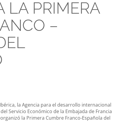
A LA PRIMERA
ANCO –
DEL
O
Ibérica, la Agencia para el desarrollo internacional
 del Servicio Económico de la Embajada de Francia
 organizó la Primera Cumbre Franco-Española del