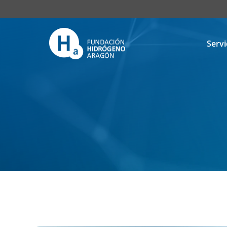
Servi