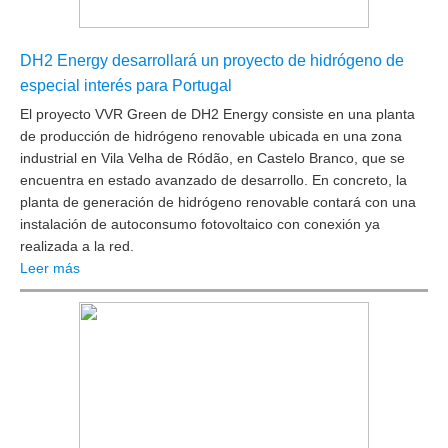
DH2 Energy desarrollará un proyecto de hidrógeno de
especial interés para Portugal
El proyecto VVR Green de DH2 Energy consiste en una planta
de
producción de hidrógeno renovable
ubicada en una zona
industrial en Vila Velha de Ródão, en Castelo Branco, que se
encuentra en estado avanzado de desarrollo.
En concreto, la
planta de generación de hidrógeno renovable contará con una
instalación de autoconsumo fotovoltaico con conexión ya
realizada a la red.
Leer más