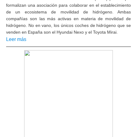
formalizan una asociación para colaborar en el establecimiento
de un ecosistema de
movilidad de hidrógeno.
Ambas
compañías son las más activas en materia de movilidad de
hidrógeno. No en vano, los únicos coches de hidrógeno que se
venden en España son el
Hyundai Nexo
y el
Toyota Mirai.
Leer más