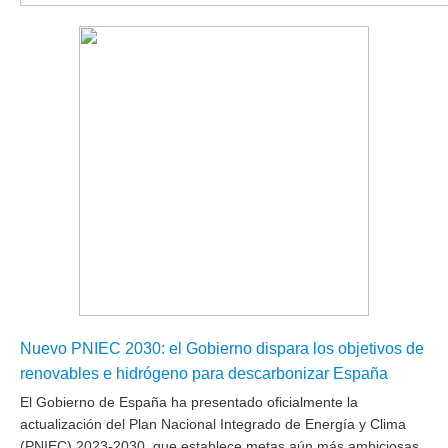
Nuevo PNIEC 2030: el Gobierno dispara los objetivos de
renovables e hidrógeno para descarbonizar España
El Gobierno de España ha presentado oficialmente la
actualización del Plan Nacional Integrado de Energía y Clima
(PNIEC) 2023-2030
, que establece metas aún más ambiciosas