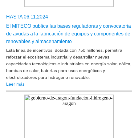
HASTA 06.11.2024
El MITECO publica las bases reguladoras y convocatoria
de ayudas a la fabricación de equipos y componentes de
renovables y almacenamiento
Esta línea de incentivos, dotada con 750 millones, permitirá
reforzar el ecosistema industrial y desarrollar nuevas
capacidades tecnológicas e industriales en energía solar, eólica,
bombas de calor, baterías para usos energéticos y
electrolizadores para hidrógeno renovable.
Leer más