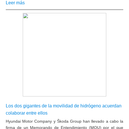
Leer más
Los dos gigantes de la movilidad de hidrógeno acuerdan
colaborar entre ellos
Hyundai Motor Company y Škoda Group
han llevado a cabo la
firma de un Memorando de Entendimiento (MOU) por el que