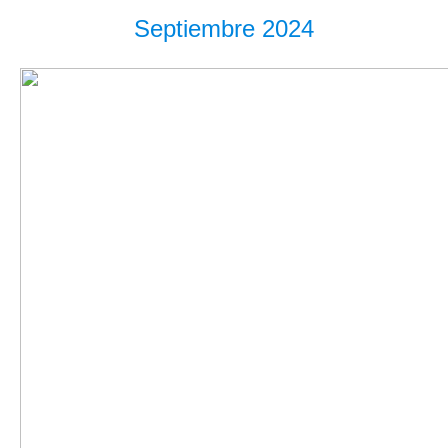
Septiembre 2024