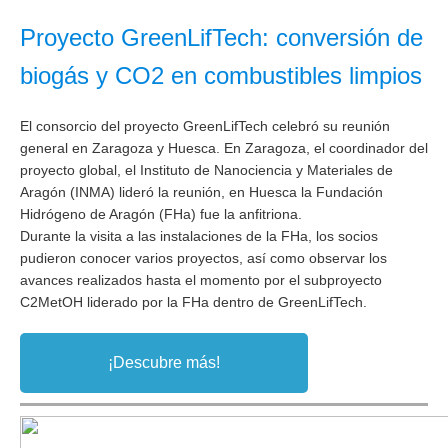
Proyecto GreenLifTech: conversión de
biogás y CO2 en combustibles limpios
El consorcio del proyecto
GreenLifTech
celebró su reunión
general en Zaragoza y Huesca. En Zaragoza, el coordinador del
proyecto global, el Instituto de Nanociencia y Materiales de
Aragón (INMA) lideró la reunión, en Huesca la Fundación
Hidrógeno de Aragón (FHa) fue la anfitriona.
Durante la visita a las instalaciones de la FHa, los socios
pudieron conocer varios proyectos, así como observar los
avances realizados hasta el momento por el subproyecto
C2MetOH
liderado por la FHa dentro de
GreenLifTech.
¡Descubre más!