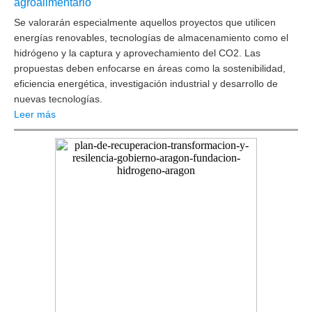
agroalimentario
Se valorarán especialmente aquellos proyectos que utilicen
energías renovables, tecnologías de almacenamiento como el
hidrógeno y la captura y aprovechamiento del CO2. Las
propuestas deben enfocarse en áreas como la sostenibilidad,
eficiencia energética, investigación industrial y desarrollo de
nuevas tecnologías.
Leer más