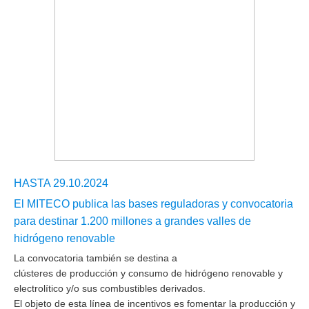
HASTA 29.10.2024
El MITECO publica las bases reguladoras y convocatoria
para destinar 1.200 millones a grandes valles de
hidrógeno renovable
La convocatoria también se destina a
clústeres de producción y consumo de hidrógeno renovable y
electrolítico y/o sus combustibles derivados.
El objeto de esta línea de incentivos es fomentar la producción y