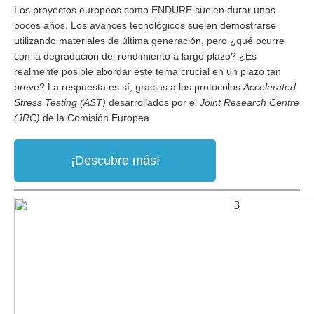
Los proyectos europeos como ENDURE suelen durar unos
pocos años. Los avances tecnológicos suelen demostrarse
utilizando materiales de última generación, pero ¿qué ocurre
con la degradación del rendimiento a largo plazo? ¿Es
realmente posible abordar este tema crucial en un plazo tan
breve? La respuesta es sí, gracias a los protocolos
Accelerated
Stress Testing (AST)
desarrollados por el
Joint Research Centre
(JRC)
de la Comisión Europea.
¡Descubre más!