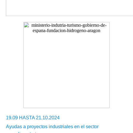
19.09 HASTA 21.10.2024
Ayudas a proyectos industriales en el sector