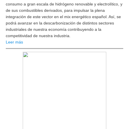
consumo a gran escala de hidrógeno renovable y electrolítico, y
de sus combustibles derivados, para impulsar la plena
integración de este vector en el mix energético español. Así, se
podrá avanzar en la descarbonización de distintos sectores
industriales de nuestra economía contribuyendo a la
competitividad de nuestra industria.
Leer más