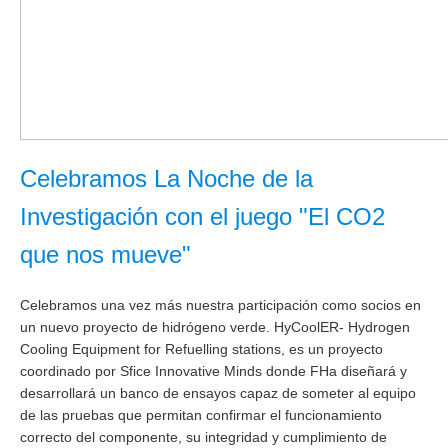
Celebramos La Noche de la
Investigación con el juego
"El CO2
que nos mueve"
Celebramos una vez más nuestra participación como socios en
un nuevo proyecto de
hidrógeno verde
.
HyCoolER- Hydrogen
Cooling Equipment for Refuelling stations, es un proyecto
coordinado por Sfice Innovative Minds donde
FHa diseñará y
desarrollará un banco de ensayos capaz de someter al equipo
de las pruebas que permitan confirmar el funcionamiento
correcto del componente, su integridad y cumplimiento de