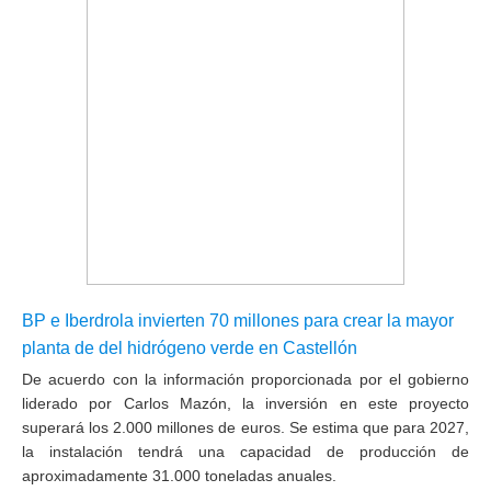
BP e Iberdrola invierten 70 millones para crear la mayor
planta de del hidrógeno verde en Castellón
De acuerdo con la información proporcionada por el gobierno
liderado por Carlos Mazón, la inversión en este proyecto
superará los 2.000 millones de euros. Se estima que para 2027,
la instalación tendrá una capacidad de producción de
aproximadamente 31.000 toneladas anuales.