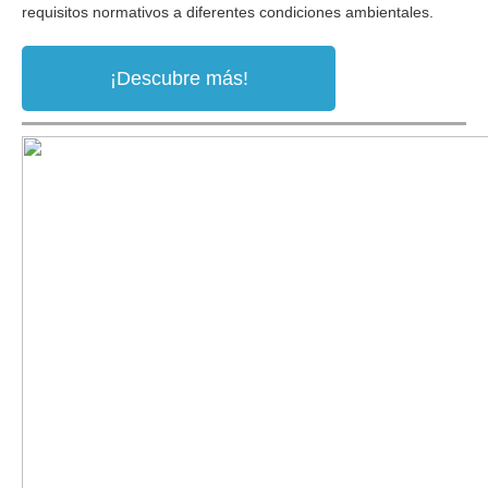
requisitos normativos a diferentes condiciones ambientales.
¡Descubre más!