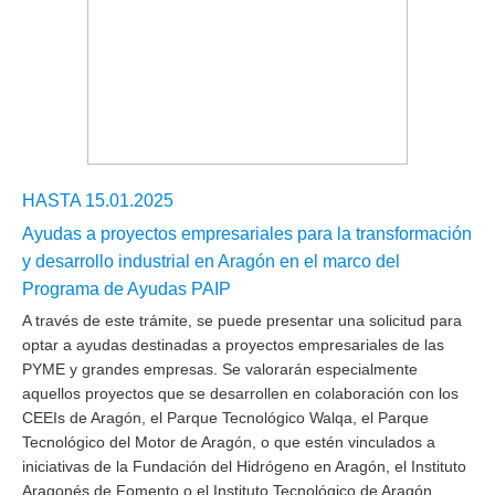
HASTA 15.01.2025
Ayudas a proyectos empresariales para la transformación
y desarrollo industrial en Aragón en el marco del
Programa de Ayudas PAIP
A través de este trámite, se puede presentar una solicitud para
optar a ayudas destinadas a proyectos empresariales de las
PYME y grandes empresas. Se valorarán especialmente
aquellos proyectos que se desarrollen en colaboración con los
CEEIs de Aragón, el Parque Tecnológico Walqa, el Parque
Tecnológico del Motor de Aragón, o que estén vinculados a
iniciativas de la Fundación del Hidrógeno en Aragón, el Instituto
Aragonés de Fomento o el Instituto Tecnológico de Aragón.