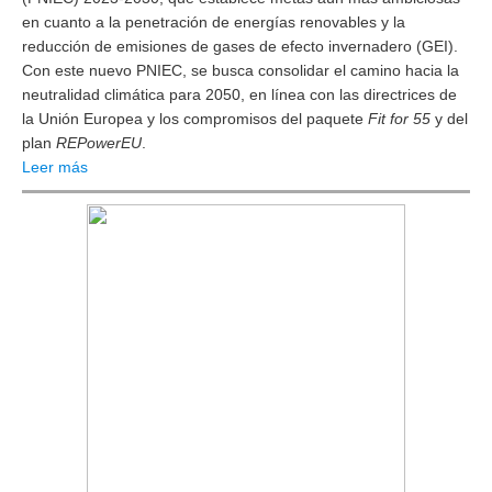
en cuanto a la penetración de energías renovables y la
reducción de emisiones de gases de efecto invernadero (GEI).
Con este nuevo PNIEC, se busca consolidar el camino hacia la
neutralidad climática para 2050, en línea con las directrices de
la Unión Europea y los compromisos del paquete
Fit for 55
y del
plan
REPowerEU
.
Leer más