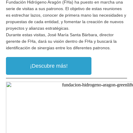
Fundación Hidrógeno Aragón (FHa) ha puesto en marcha una
serie de visitas a sus patronos. El objetivo de estas reuniones
es estrechar lazos, conocer de primera mano las necesidades y
propuestas de cada entidad, y fomentar la creación de nuevos
proyectos y alianzas estratégicas.
Durante estas visitas, José María Santa Bárbara, director
gerente de FHa, dará su visión dentro de FHa y buscará la
identificación de sinergias entre los diferentes patronos.
¡Descubre más!