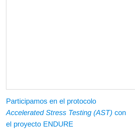
Participamos en el protocolo
Accelerated Stress Testing (AST)
con
el proyecto ENDURE