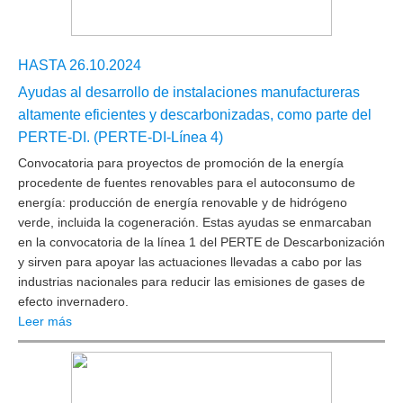
HASTA 26.10.2024
Ayudas al desarrollo de instalaciones manufactureras
altamente eficientes y descarbonizadas, como parte del
PERTE-DI. (PERTE-DI-Línea 4)
Convocatoria para proyectos de promoción de la energía
procedente de fuentes renovables para el autoconsumo de
energía: producción de energía renovable y de hidrógeno
verde, incluida la cogeneración. Estas ayudas se enmarcaban
en la convocatoria de la línea 1 del PERTE de Descarbonización
y sirven para apoyar las actuaciones llevadas a cabo por las
industrias nacionales para reducir las emisiones de gases de
efecto invernadero.
Leer más