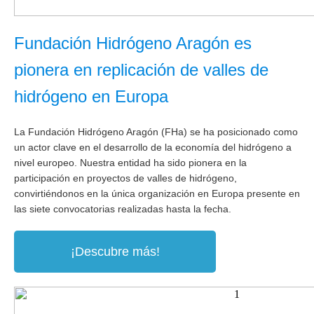
Fundación Hidrógeno Aragón es
pionera en replicación de valles de
hidrógeno en Europa
La Fundación Hidrógeno Aragón (FHa) se ha posicionado como
un actor clave en el desarrollo de la economía del hidrógeno a
nivel europeo. Nuestra entidad ha sido pionera en la
participación en proyectos de valles de hidrógeno,
convirtiéndonos en
la única organización en Europa presente en
las siete convocatorias realizadas hasta la fecha.
¡Descubre más!