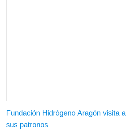
Fundación Hidrógeno Aragón visita a
sus patronos