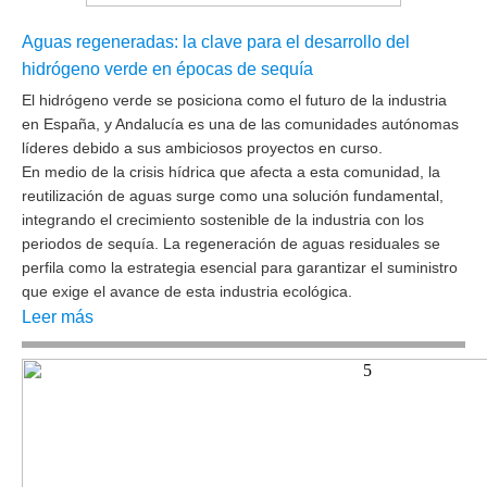
Aguas regeneradas: la clave para el desarrollo del
hidrógeno verde en épocas de sequía
El
hidrógeno verde
se posiciona como el futuro de la industria
en España, y
Andalucía es una de las comunidades autónomas
líderes debido a sus ambiciosos proyectos en curso.
En medio de la crisis hídrica que afecta a esta comunidad, la
reutilización de aguas surge como una solución fundamental,
integrando el crecimiento sostenible de la industria con los
periodos de sequía. La
regeneración de aguas residuales
se
perfila como la estrategia esencial para garantizar el suministro
que exige el avance de esta industria ecológica.
Leer más