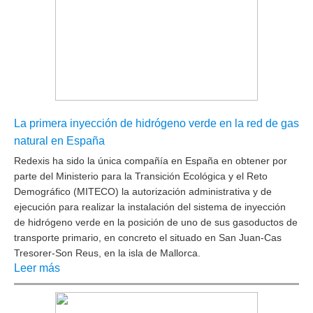
La primera inyección de hidrógeno verde en la red de gas
natural en España
Redexis ha sido la única compañía en España en obtener por
parte del Ministerio para la Transición Ecológica y el Reto
Demográfico (MITECO) la autorización administrativa y de
ejecución para realizar la instalación del sistema de inyección
de hidrógeno verde en la posición de uno de sus gasoductos de
transporte primario, en concreto el situado en San Juan-Cas
Tresorer-Son Reus, en la isla de Mallorca.
Leer más