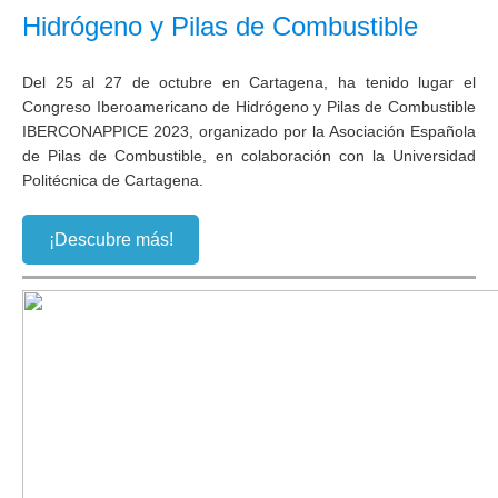
Hidrógeno y Pilas de Combustible
Del 25 al 27 de octubre en Cartagena, ha tenido lugar el
Congreso Iberoamericano de Hidrógeno y Pilas de Combustible
IBERCONAPPICE
2023, organizado por la
Asociación Española
de Pilas de Combustible,
en colaboración con la
Universidad
Politécnica de Cartagena
.
¡Descubre más!