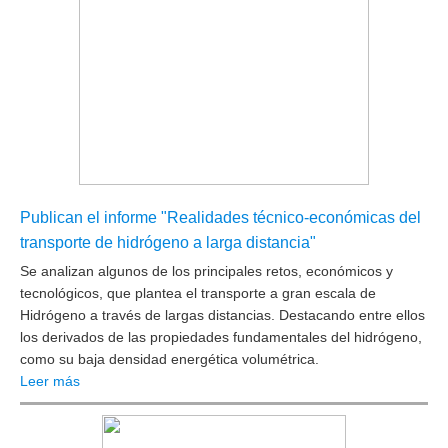
Publican el informe "Realidades técnico-económicas del
transporte de hidrógeno a larga distancia"
Se analizan algunos de los principales retos, económicos y
tecnológicos, que plantea el transporte a gran escala de
Hidrógeno a través de largas distancias. Destacando entre ellos
los derivados de las propiedades fundamentales del hidrógeno,
como su baja densidad energética volumétrica.
Leer más