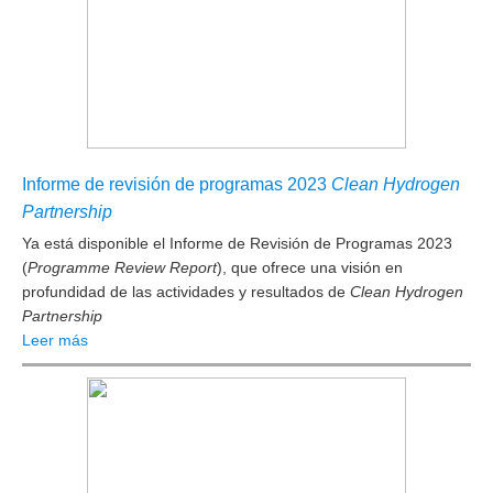
Informe de revisión de programas 2023
Clean Hydrogen
Partnership
Ya está disponible el Informe de Revisión de Programas 2023
(
Programme Review Report
), que ofrece una visión en
profundidad de las actividades y resultados de
Clean Hydrogen
Partnership
Leer más