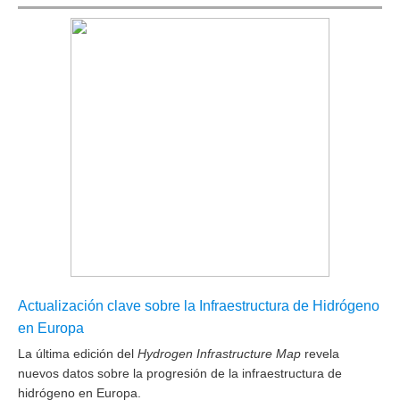
Actualización clave sobre la Infraestructura de Hidrógeno
en Europa
La última edición del
Hydrogen Infrastructure Map
revela
nuevos datos sobre la progresión de la infraestructura de
hidrógeno en Europa.