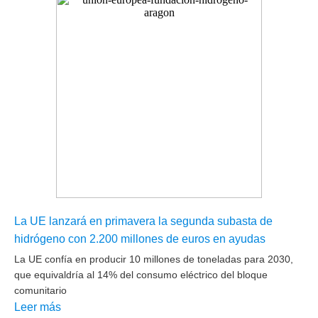
La UE lanzará en primavera la segunda subasta de
hidrógeno con 2.200 millones de euros en ayudas
La UE confía en producir 10 millones de toneladas para 2030,
que equivaldría al 14% del consumo eléctrico del bloque
comunitario
Leer más