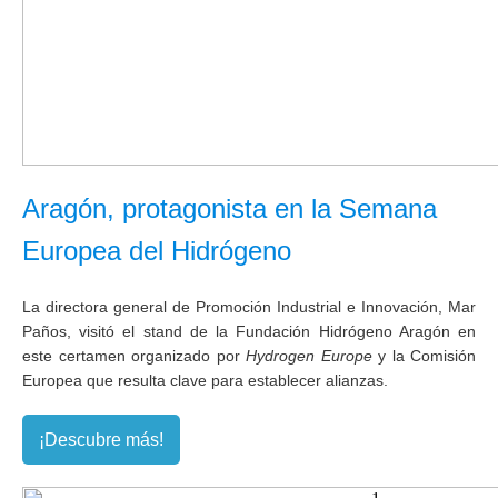
Aragón, protagonista en la Semana
Europea del Hidrógeno
La directora general de Promoción Industrial e Innovación, Mar
Paños, visitó el stand de la Fundación Hidrógeno Aragón en
este certamen organizado por
Hydrogen Europe
y la Comisión
Europea que resulta clave para establecer alianzas.
¡Descubre más!