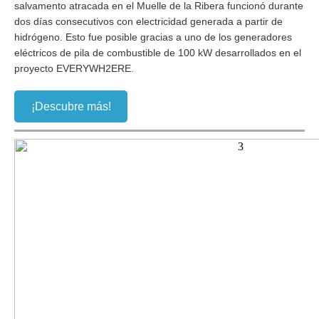
salvamento atracada en el Muelle de la Ribera funcionó durante
dos días consecutivos con electricidad generada a partir de
hidrógeno. Esto fue posible gracias a uno de los generadores
eléctricos de pila de combustible de 100 kW desarrollados en el
proyecto EVERYWH2ERE.
¡Descubre más!