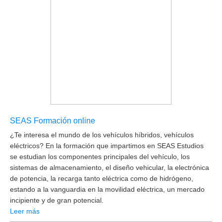
SEAS Formación online
¿Te interesa el mundo de los vehículos híbridos, vehículos
eléctricos? En la formación que impartimos en SEAS Estudios
se estudian los componentes principales del vehículo, los
sistemas de almacenamiento, el diseño vehicular, la electrónica
de potencia, la recarga tanto eléctrica como de hidrógeno,
estando a la vanguardia en la movilidad eléctrica, un mercado
incipiente y de gran potencial.
Leer más