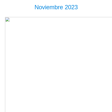
Noviembre 2023