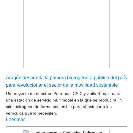
Aragón desarrolla la primera hidrogenera pública del país
para revolucionar el sector de la movilidad sostenible
Un proyecto de nuestros Patronos, CSIC y Zoilo Ríos, creará
una estación de servicio multimodal en la que se producirá 'in
situ' hidrógeno de forma sostenible para abastecer a los
vehículos que lo necesiten.
Leer más