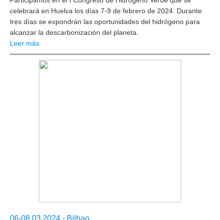
celebrará en Huelva los días 7-9 de febrero de 2024. Durante
tres días se expondrán las oportunidades del hidrógeno para
alcanzar la descarbonización del planeta.
Leer más
06-08.03 2024 - Bilbao