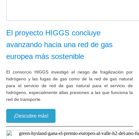
El proyecto HIGGS concluye
avanzando hacia una red de gas
europea más sostenible
El consorcio HIGGS investigó el riesgo de fragilización por
hidrógeno y las fugas de gas como de la red de gas natural
para el servicio de red de gas natural para el servicio de
hidrógeno, especialmente altas presiones a las que funciona la
red de transporte.
¡Descubre más!