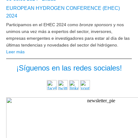
EUROPEAN HYDROGEN CONFERENCE (EHEC)
2024
Participamos en el EHEC 2024 como
bronze sponsors
y nos
unimos una vez más a expertos del sector, inversores,
empresas emergentes e investigadores para estar al día de las
últimas tendencias y novedades del sector del hidrógeno.
Leer más
¡Síguenos en las redes sociales!