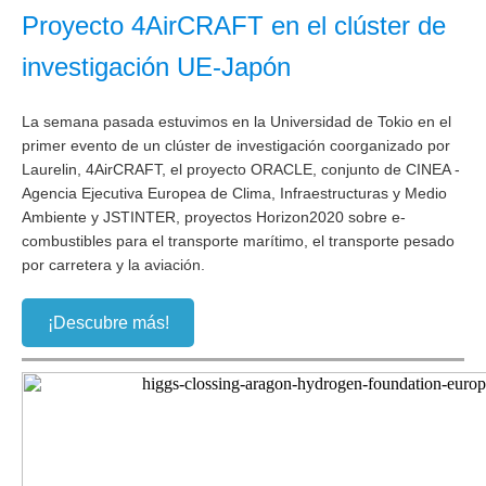
Proyecto 4AirCRAFT en el clúster de
investigación UE-Japón
La semana pasada estuvimos en la Universidad de Tokio en el
primer evento de un clúster de investigación coorganizado por
Laurelin, 4AirCRAFT, el proyecto ORACLE, conjunto de CINEA -
Agencia Ejecutiva Europea de Clima, Infraestructuras y Medio
Ambiente y JSTINTER, proyectos Horizon2020 sobre e-
combustibles para el transporte marítimo, el transporte pesado
por carretera y la aviación.
¡Descubre más!