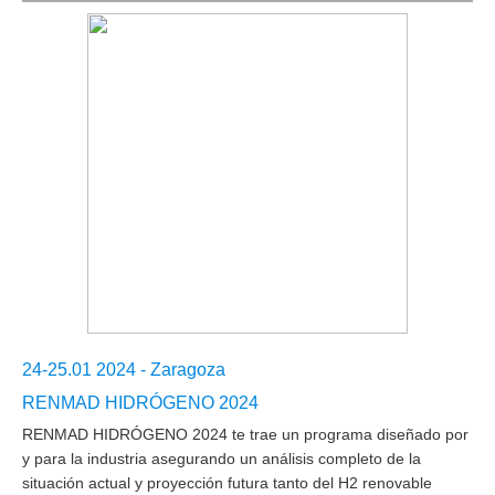
24-25.01 2024 - Zaragoza
RENMAD HIDRÓGENO 2024
RENMAD HIDRÓGENO 2024 te trae un programa diseñado por
y para la industria asegurando un análisis completo de la
situación actual y proyección futura tanto del H2 renovable