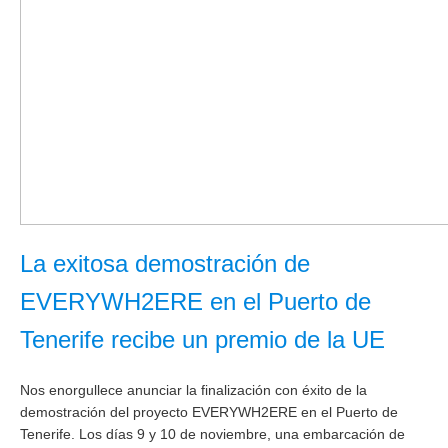
La exitosa demostración de
EVERYWH2ERE en el Puerto de
Tenerife recibe un premio de la UE
Nos enorgullece anunciar la finalización con éxito de la
demostración del proyecto EVERYWH2ERE en el Puerto de
Tenerife. Los días 9 y 10 de noviembre, una embarcación de