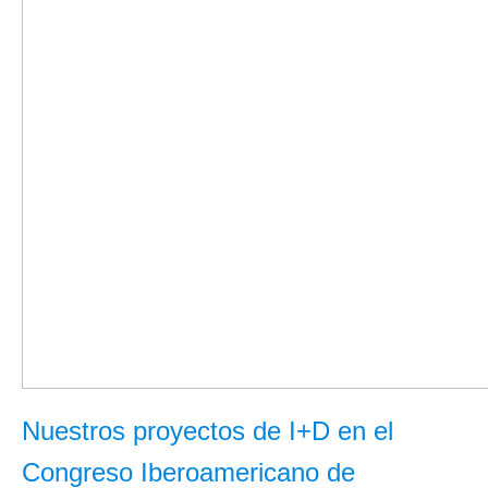
Nuestros proyectos de I+D en el
Congreso Iberoamericano de