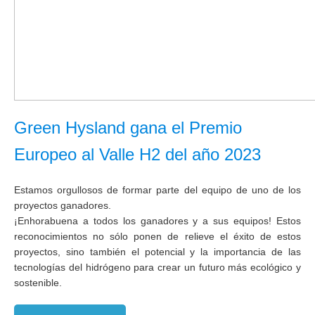
Green Hysland gana el Premio
Europeo al Valle H2 del año 2023
Estamos orgullosos de formar parte del equipo de uno de los
proyectos ganadores.
¡Enhorabuena a todos los ganadores y a sus equipos! Estos
reconocimientos no sólo ponen de relieve el éxito de estos
proyectos, sino también el potencial y la importancia de las
tecnologías del hidrógeno para crear un futuro más ecológico y
sostenible.