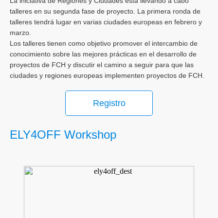
La iniciativa de Regiones y Ciudades está llevando a cabo
talleres en su segunda fase de proyecto. La primera ronda de
talleres tendrá lugar en varias ciudades europeas en febrero y
marzo.
Los talleres tienen como objetivo promover el intercambio de
conocimiento sobre las mejores prácticas en el desarrollo de
proyectos de FCH y discutir el camino a seguir para que las
ciudades y regiones europeas implementen proyectos de FCH.
Registro
ELY4OFF Workshop