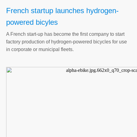
French startup launches hydrogen-
powered bicyles
A French start-up has become the first company to start
factory production of hydrogen-powered bicycles for use
in corporate or municipal fleets.