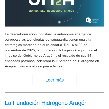
La descarbonización industrial, la autonomía energética
europea y las tecnologías de vanguardia tienen una cita
estratégica marcada en el calendario. Del 16 al 20 de
noviembre de 2026, la Fundación Hidrógeno Aragón, con el
impulso del Gobierno de Aragón y el respaldo de sus 94
entidades patronas, celebrará la II Semana del Hidrógeno en
Aragón. Tras el éxito sin precedentes …
Leer más
La Fundación Hidrógeno Aragón