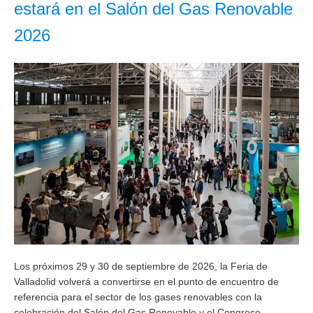
estará en el Salón del Gas Renovable
2026
Los próximos 29 y 30 de septiembre de 2026, la Feria de
Valladolid volverá a convertirse en el punto de encuentro de
referencia para el sector de los gases renovables con la
celebración del Salón del Gas Renovable y el Congreso