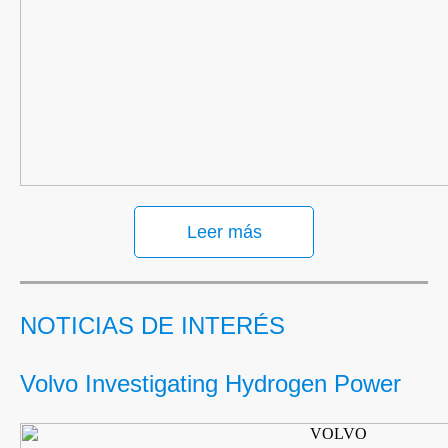
Leer más
NOTICIAS DE INTERÉS
Volvo Investigating Hydrogen Power