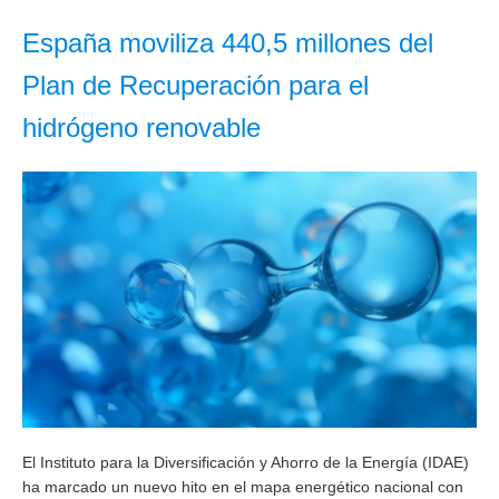
España moviliza 440,5 millones del
Plan de Recuperación para el
hidrógeno renovable
El Instituto para la Diversificación y Ahorro de la Energía (IDAE)
ha marcado un nuevo hito en el mapa energético nacional con