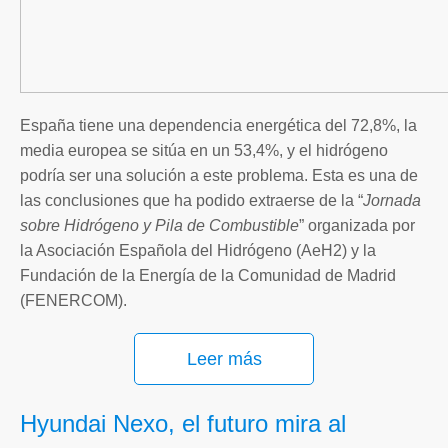
España tiene una dependencia energética del 72,8%, la
media europea se sitúa en un 53,4%, y el hidrógeno
podría ser una solución a este problema. Esta es una de
las conclusiones que ha podido extraerse de la “
Jornada
sobre Hidrógeno y Pila de Combustible
” organizada por
la Asociación Española del Hidrógeno (AeH2) y la
Fundación de la Energía de la Comunidad de Madrid
(FENERCOM).
Leer más
Hyundai Nexo, el futuro mira al