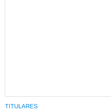
TITULARES