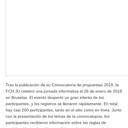
Tras la publicación de su Convocatoria de propuestas 2018, la
FCH JU celebró una jornada informativa el 26 de enero de 2018
en Bruselas.
El evento despertó un gran interés de los
participantes, y los registros se llenaron rápidamente.
En total,
hay casi 200 participantes, tanto en el sitio como en línea.
Junto
con la presentación de los temas de la convocatopria, los
participantes recibieron información sobre las reglas de