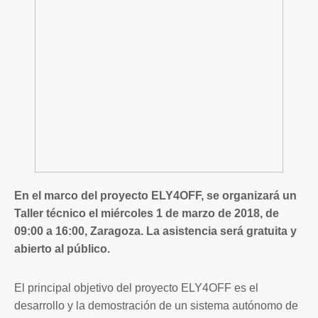
En el marco del proyecto ELY4OFF, se organizará un
Taller técnico el miércoles 1 de marzo de 2018, de
09:00 a 16:00, Zaragoza. La asistencia será gratuita y
abierto al público.
El principal objetivo del proyecto ELY4OFF es el
desarrollo y la demostración de un sistema autónomo de