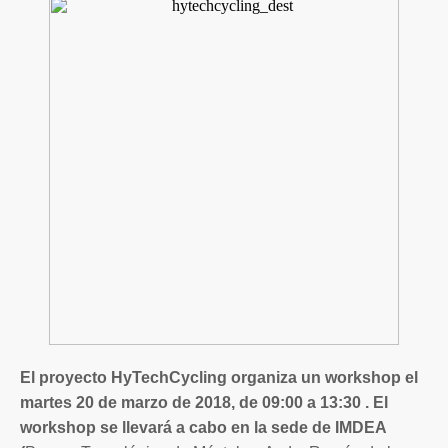
El proyecto HyTechCycling organiza un workshop el
martes 20 de marzo de 2018, de 09:00 a 13:30 . El
workshop se llevará a cabo en la sede de IMDEA