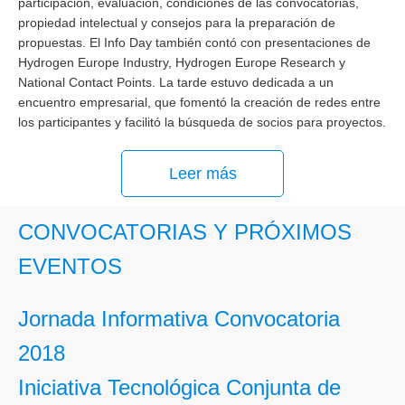
participación, evaluación, condiciones de las convocatorias,
propiedad intelectual y consejos para la preparación de
propuestas.
El Info Day también contó con presentaciones de
Hydrogen Europe Industry, Hydrogen Europe Research y
National Contact Points.
La tarde estuvo dedicada a un
encuentro empresarial, que fomentó la creación de redes entre
los participantes y facilitó la búsqueda de socios para proyectos.
Leer más
CONVOCATORIAS Y PRÓXIMOS
EVENTOS
Jornada Informativa Convocatoria
2018
Iniciativa Tecnológica Conjunta de