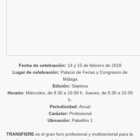
Fecha de celebración:
14 y 15 de febrero de 2018
Lugar de celebración:
Palacio de Ferias y Congresos de
Málaga
Edición:
Séptima
Horario:
Miércoles, de 8.30 a 19.00 h. Jueves, de 8.30 a 15.00
h.
Periodicidad:
Anual
Carácter:
Profesional
Ubicación:
Pabellón 1
TRANSFIERE
es el gran foro profesional y multisectorial para la