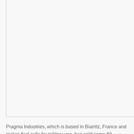
Pragma Industries, which is based in Biarritz, France and