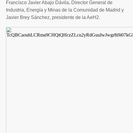
Francisco Javier Abajo Dávila, Director General de
Industria, Energía y Minas de la Comunidad de Madrid y
Javier Brey Sánchez, presidente de la AeH2.