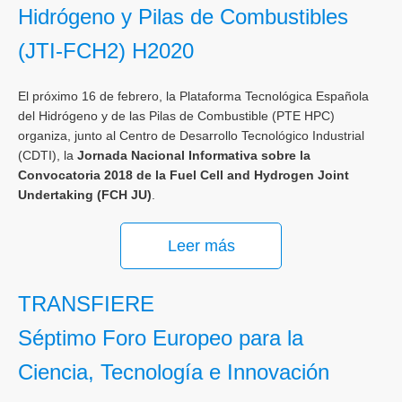
Hidrógeno y Pilas de Combustibles
(JTI-FCH2) H2020
El próximo 16 de febrero, la Plataforma Tecnológica Española
del Hidrógeno y de las Pilas de Combustible (PTE HPC)
organiza, junto al Centro de Desarrollo Tecnológico Industrial
(CDTI), la
Jornada Nacional Informativa sobre la
Convocatoria 2018 de la Fuel Cell and Hydrogen Joint
Undertaking (FCH JU)
.
Leer más
TRANSFIERE
Séptimo Foro Europeo para la
Ciencia, Tecnología e Innovación