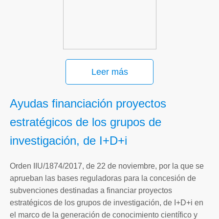
Leer más
Ayudas financiación proyectos
estratégicos de los grupos de
investigación, de I+D+i
Orden IIU/1874/2017, de 22 de noviembre, por la que se
aprueban las bases reguladoras para la concesión de
subvenciones destinadas a financiar proyectos
estratégicos de los grupos de investigación, de I+D+i en
el marco de la generación de conocimiento científico y