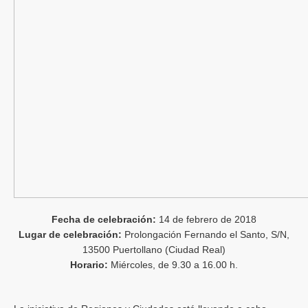
Fecha de celebración:
14 de febrero de 2018
Lugar de celebración:
Prolongación Fernando el Santo, S/N,
13500 Puertollano (Ciudad Real)
Horario:
Miércoles, de 9.30 a 16.00 h.