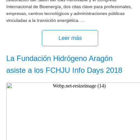
Internacional de Bioenergía, dos citas clave para profesionales,
empresas, centros tecnológicos y administraciones públicas
vinculadas a la transición energética. …
Leer más
La Fundación Hidrógeno Aragón
asiste a los FCHJU Info Days 2018