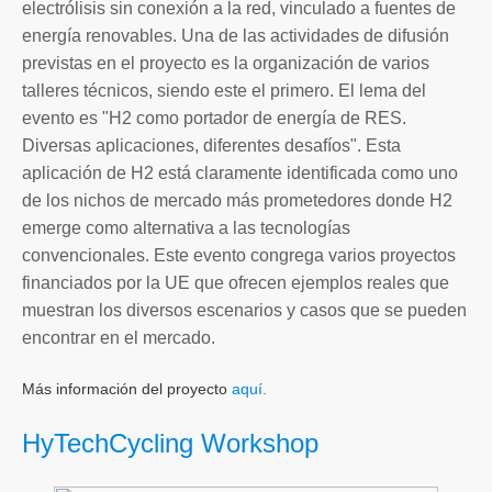
electrólisis sin conexión a la red, vinculado a fuentes de
energía renovables. Una de las actividades de difusión
previstas en el proyecto es la organización de varios
talleres técnicos, siendo este el primero. El lema del
evento es "H2 como portador de energía de RES.
Diversas aplicaciones, diferentes desafíos". Esta
aplicación de H2 está claramente identificada como uno
de los nichos de mercado más prometedores donde H2
emerge como alternativa a las tecnologías
convencionales. Este evento congrega varios proyectos
financiados por la UE que ofrecen ejemplos reales que
muestran los diversos escenarios y casos que se pueden
encontrar en el mercado.
Más información del proyecto
aquí.
HyTechCycling Workshop