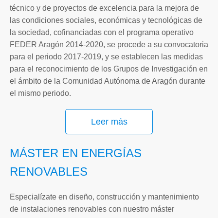
técnico y de proyectos de excelencia para la mejora de
las condiciones sociales, económicas y tecnológicas de
la sociedad, cofinanciadas con el programa operativo
FEDER Aragón 2014-2020, se procede a su convocatoria
para el periodo 2017-2019, y se establecen las medidas
para el reconocimiento de los Grupos de Investigación en
el ámbito de la Comunidad Autónoma de Aragón durante
el mismo periodo.
Leer más
MÁSTER EN ENERGÍAS
RENOVABLES
Especialízate en diseño, construcción y mantenimiento
de instalaciones renovables con nuestro máster