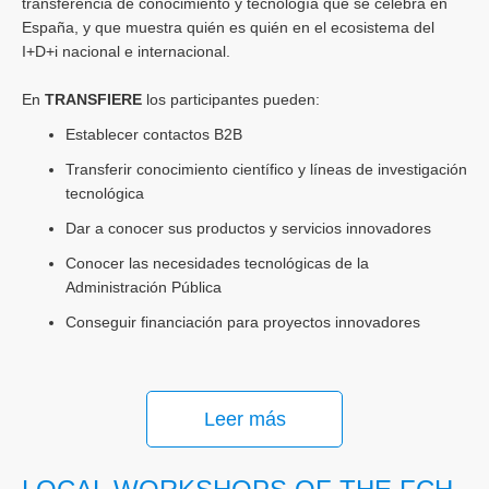
transferencia de conocimiento y tecnología que se celebra en
España, y que muestra quién es quién en el ecosistema del
I+D+i nacional e internacional.
En
TRANSFIERE
los participantes pueden:
Establecer contactos B2B
Transferir conocimiento científico y líneas de investigación
tecnológica
Dar a conocer sus productos y servicios innovadores
Conocer las necesidades tecnológicas de la
Administración Pública
Conseguir financiación para proyectos innovadores
Leer más