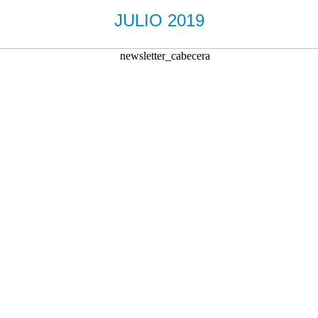
JULIO 2019