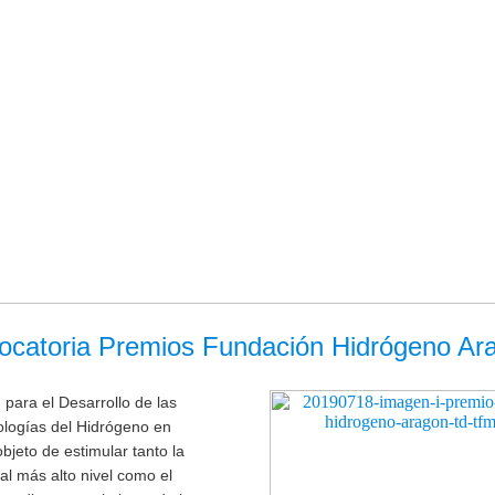
ocatoria Premios Fundación Hidrógeno Ar
para el Desarrollo de las
logías del Hidrógeno en
bjeto de estimular tanto la
 al más alto nivel como el