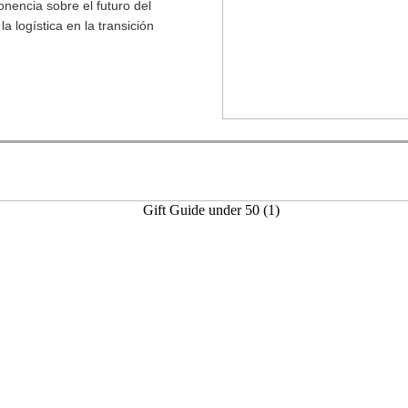
onencia sobre el futuro del
a logística en la transición